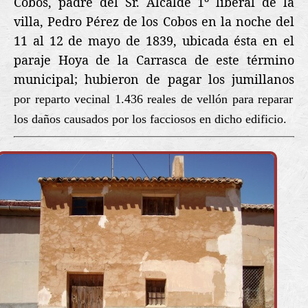
Cobos, padre del Sr. Alcalde 1º liberal de la
villa, Pedro Pérez de los Cobos en la noche del
11 al 12 de mayo de 1839, ubicada ésta en el
paraje Hoya de la Carrasca de este término
municipal; hubieron de pagar los jumillanos
por reparto vecinal 1.436 reales de vellón para reparar
los daños causados por los facciosos en dicho edificio.