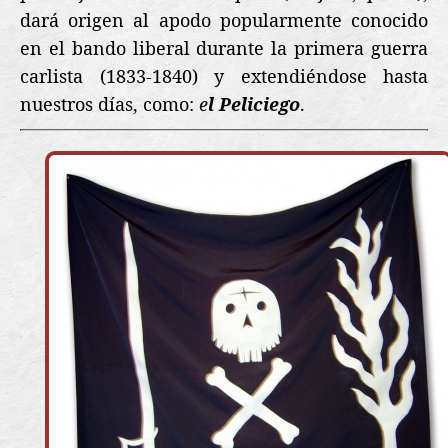
dará origen al apodo popularmente conocido
en el bando liberal durante la primera guerra
carlista (1833-1840) y extendiéndose hasta
nuestros días, como:
e
l Peliciego
.