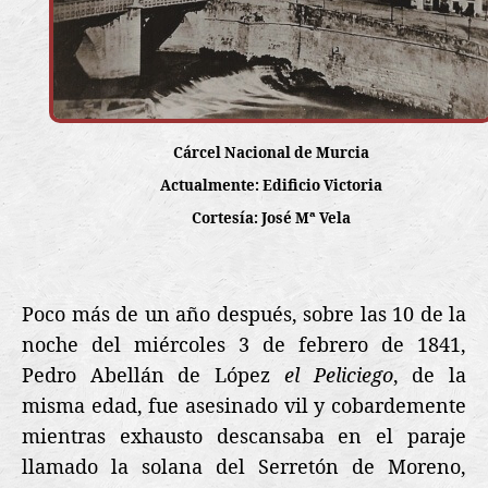
Cárcel Nacional de Murcia
Actualmente: Edificio Victoria
Cortesía: José Mª Vela
Poco más de un año
después, sobre las 10 de la
noche del miércoles 3 de febrero de 1841,
Pedro Abellán de López
el Peliciego
, de la
misma edad, fue asesinado vil y cobardemente
mientras exhausto descansaba en el paraje
llamado la solana del Serretón de Moreno,