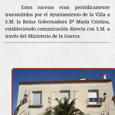
Estos sucesos eran periódicamente
transmitidos por el Ayuntamiento de la Villa a
S.M. la Reina Gobernadora Dª María Cristina,
estableciendo comunicación directa con S.M. a
través del Ministerio de la Guerra.