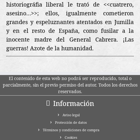
historiográfia liberal le trató de <<cuatrero,
asesino…>>; ellos, igualmente cometieron
grandes y espeluznantes atentados en Jumilla
y en el resto de España, como fusilar a la
inocente madre del General Cabrera. ¡Las
guerras! Azote de la humanidad.
El contenido de esta web no podrá ser reproducido, total o
parcialmente, sin el previo permiso del autor. Todos los derechos
reservados.
Información
Aviso legal
Protección de datos
Términos y condiciones de compra
Cookies