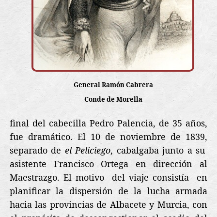
General Ramón Cabrera
Conde de Morella
final del cabecilla Pedro Palencia, de 35 años,
fue dramático. El 10 de noviembre de 1839,
separado de
el Peliciego
, cabalgaba junto a su
asistente Francisco Ortega en dirección al
Maestrazgo. El motivo del viaje consistía
en
planificar la dispersión de la lucha armada
hacia las provincias de Albacete y Murcia, con