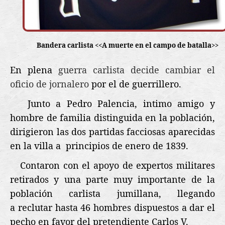
Bandera carlista <<A muerte en el campo de batalla>>
En plena
guerra carlista decide cambiar el
oficio de jornalero
por el de guerrillero.
Junto a Pedro Palencia, intimo amigo y
hombre de familia distinguida en la población,
dirigieron las dos partidas facciosas aparecidas
en la villa a
principios de enero de 1839.
Contaron con el apoyo de expertos militares
retirados y una parte muy importante de la
población carlista jumillana, llegando
a reclutar hasta 46 hombres dispuestos a dar el
pecho en favor del pretendiente Carlos V.