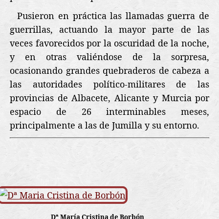
Pusieron en práctica las llamadas guerra de
guerrillas, actuando la mayor parte de las
veces favorecidos por la oscuridad de la noche,
y en otras valiéndose de la sorpresa,
ocasionando grandes quebraderos de cabeza a
las autoridades político-militares de las
provincias de Albacete, Alicante y Murcia por
espacio de 26 interminables meses,
principalmente a las de Jumilla y su entorno.
Dª María Cristina de Borbón