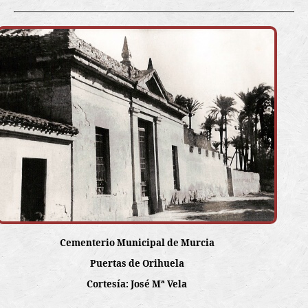
Cementerio Municipal de Murcia
Puertas de Orihuela
Cortesía: José Mª Vela