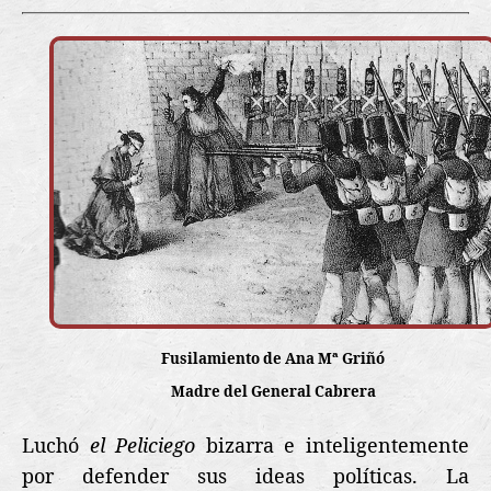
Fusilamiento de Ana Mª Griñó
Madre del General Cabrera
Luchó
el Peliciego
bizarra e inteligentemente
por defender sus ideas políticas. La