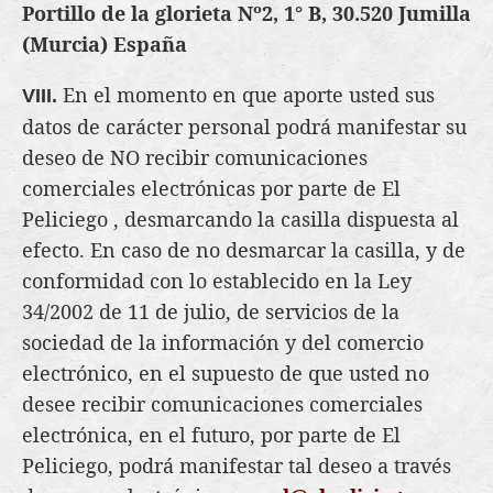
Portillo de la glorieta Nº2, 1° B, 30.520 Jumilla
(Murcia) España
En el momento en que aporte usted sus
VIII.
datos de carácter personal podrá manifestar su
deseo de NO recibir comunicaciones
comerciales electrónicas por parte de El
Peliciego , desmarcando la casilla dispuesta al
efecto. En caso de no desmarcar la casilla, y de
conformidad con lo establecido en la Ley
34/2002 de 11 de julio, de servicios de la
sociedad de la información y del comercio
electrónico, en el supuesto de que usted no
desee recibir comunicaciones comerciales
electrónica, en el futuro, por parte de El
Peliciego, podrá manifestar tal deseo a través