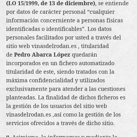
(LO 15/1999, de 13 de diciembre)
, se entiende
por datos de carácter personal “cualquier
información concerniente a personas físicas
identificadas o identificables”. Los datos
personales facilitados por usted a través del
sitio web vinasdelrodan.es , titularidad
de
Pedro Abarca López
quedarán
incorporados en un fichero automatizado
titularidad de este, siendo tratados con la
máxima confidencialidad y utilizados
exclusivamente para atender a las cuestiones
planteadas. La finalidad de dichos ficheros es
la gestión de los usuarios del sitio web
vinasdelrodan.es ,así como la gestión de los
servicios ofrecidos a través de dicho sitio.