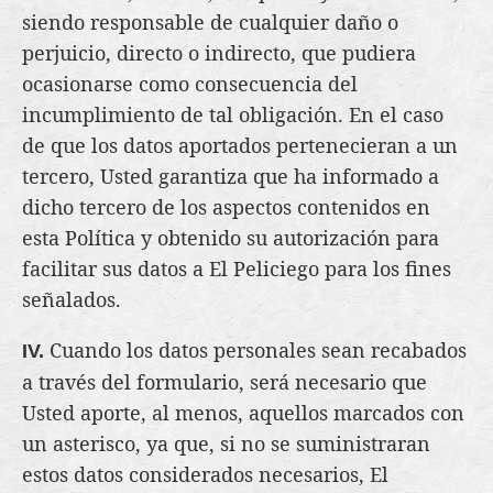
siendo responsable de cualquier daño o
perjuicio, directo o indirecto, que pudiera
ocasionarse como consecuencia del
incumplimiento de tal obligación. En el caso
de que los datos aportados pertenecieran a un
tercero, Usted garantiza que ha informado a
dicho tercero de los aspectos contenidos en
esta Política y obtenido su autorización para
facilitar sus datos a El Peliciego para los fines
señalados.
Cuando los datos personales sean recabados
IV.
a través del formulario, será necesario que
Usted aporte, al menos, aquellos marcados con
un asterisco, ya que, si no se suministraran
estos datos considerados necesarios, El