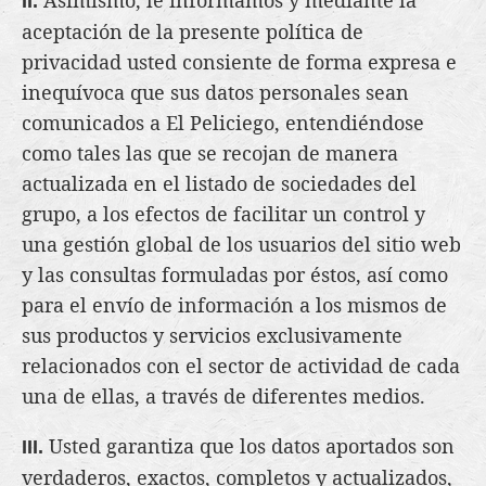
Asimismo, le informamos y mediante la
II.
aceptación de la presente política de
privacidad usted consiente de forma expresa e
inequívoca que sus datos personales sean
comunicados a El Peliciego, entendiéndose
como tales las que se recojan de manera
actualizada en el listado de sociedades del
grupo, a los efectos de facilitar un control y
una gestión global de los usuarios del sitio web
y las consultas formuladas por éstos, así como
para el envío de información a los mismos de
sus productos y servicios exclusivamente
relacionados con el sector de actividad de cada
una de ellas, a través de diferentes medios.
Usted garantiza que los datos aportados son
III.
verdaderos, exactos, completos y actualizados,