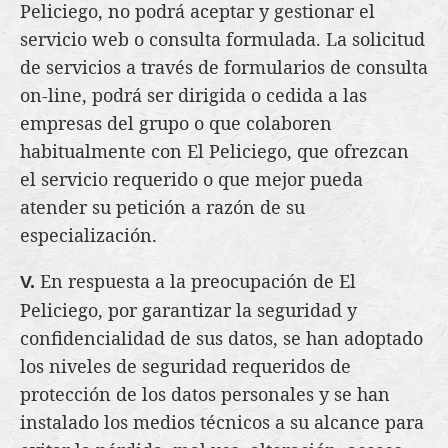
Peliciego, no podrá aceptar y gestionar el
servicio web o consulta formulada. La solicitud
de servicios a través de formularios de consulta
on-line, podrá ser dirigida o cedida a las
empresas del grupo o que colaboren
habitualmente con El Peliciego, que ofrezcan
el servicio requerido o que mejor pueda
atender su petición a razón de su
especialización.
En respuesta a la preocupación de El
V.
Peliciego, por garantizar la seguridad y
confidencialidad de sus datos, se han adoptado
los niveles de seguridad requeridos de
protección de los datos personales y se han
instalado los medios técnicos a su alcance para