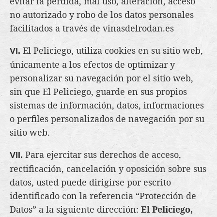
evitar la pérdida, mal uso, alteración, acceso
no autorizado y robo de los datos personales
facilitados a través de vinasdelrodan.es
El Peliciego, utiliza cookies en su sitio web,
VI.
únicamente a los efectos de optimizar y
personalizar su navegación por el sitio web,
sin que El Peliciego, guarde en sus propios
sistemas de información, datos, informaciones
o perfiles personalizados de navegación por su
sitio web.
Para ejercitar sus derechos de acceso,
VII.
rectificación, cancelación y oposición sobre sus
datos, usted puede dirigirse por escrito
identificado con la referencia “Protección de
Datos” a la siguiente dirección:
El Peliciego,