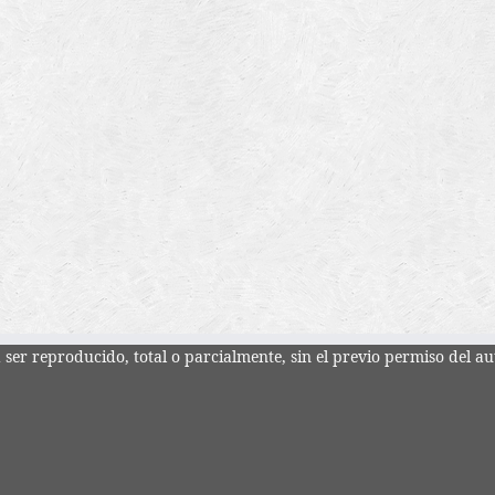
ser reproducido, total o parcialmente, sin el previo permiso del au