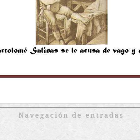
Navegación de entradas