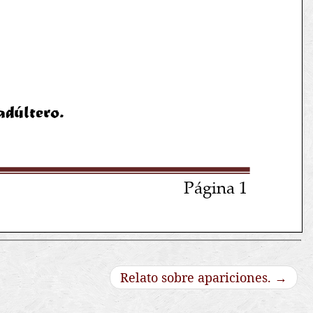
Relato sobre apariciones.
→