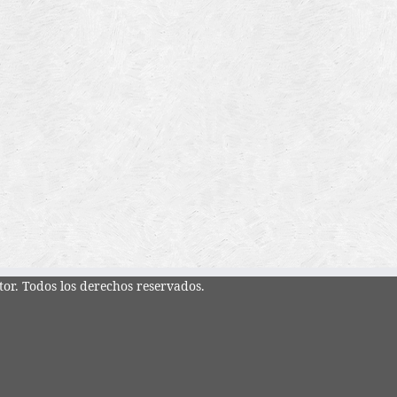
tor. Todos los derechos reservados.