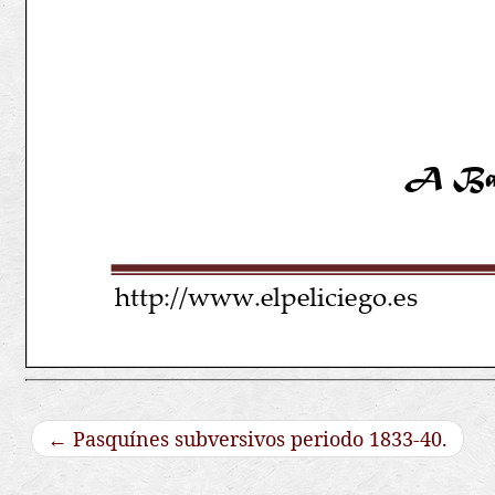
←
Pasquínes subversivos periodo 1833-40.