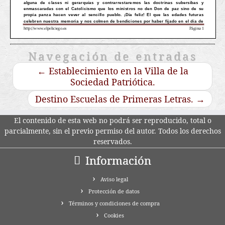
Navegación de entradas
←
Establecimiento en la Villa de la
Sociedad Patriótica.
Destino Escuelas de Primeras Letras.
→
El contenido de esta web no podrá ser reproducido, total o
parcialmente, sin el previo permiso del autor. Todos los derechos
reservados.
Información
Aviso legal
Protección de datos
Términos y condiciones de compra
Cookies