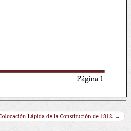
Colocación Lápida de la Constitución de 1812.
→