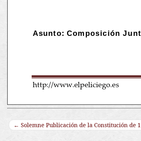
←
Solemne Publicación de la Constitución de 1