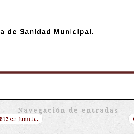
Navegación de entradas
812 en Jumilla.