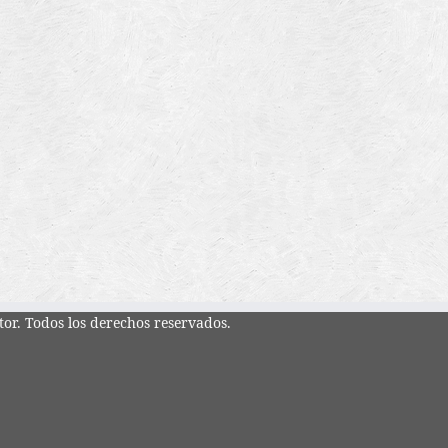
tor. Todos los derechos reservados.