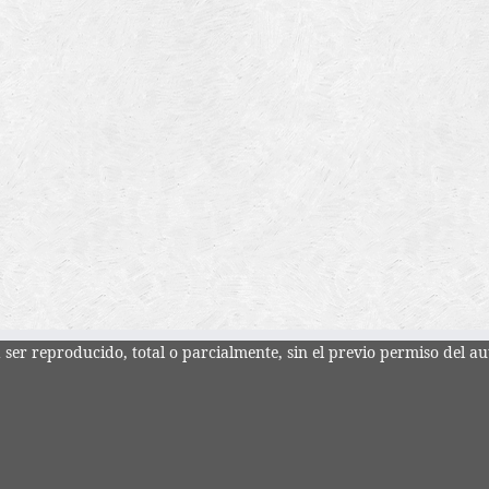
ser reproducido, total o parcialmente, sin el previo permiso del au