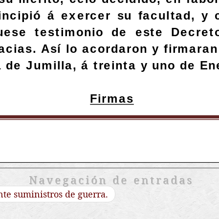
Navegación de entradas
te suministros de guerra.