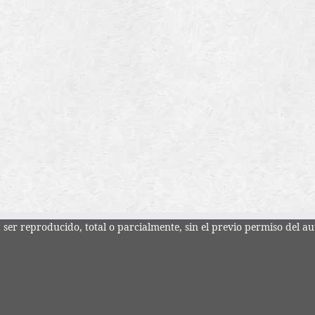
ser reproducido, total o parcialmente, sin el previo permiso del au