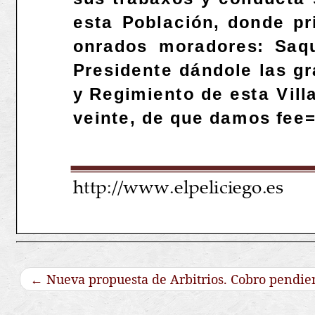
←
Nueva propuesta de Arbitrios. Cobro pendien