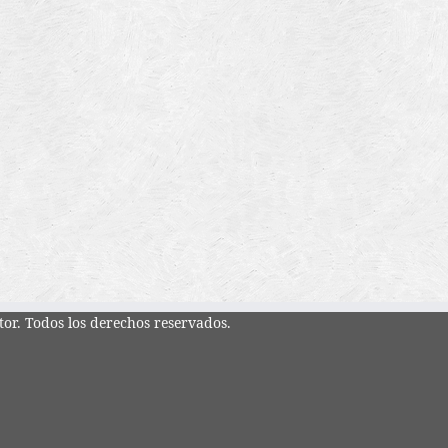
tor. Todos los derechos reservados.