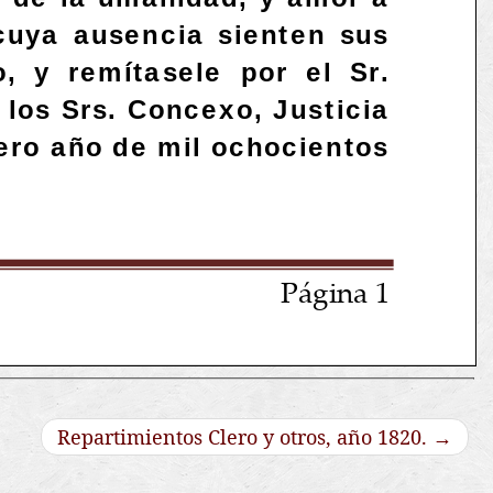
Repartimientos Clero y otros, año 1820.
→