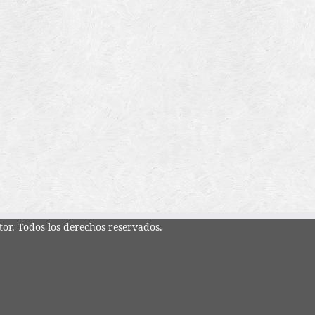
tor. Todos los derechos reservados.