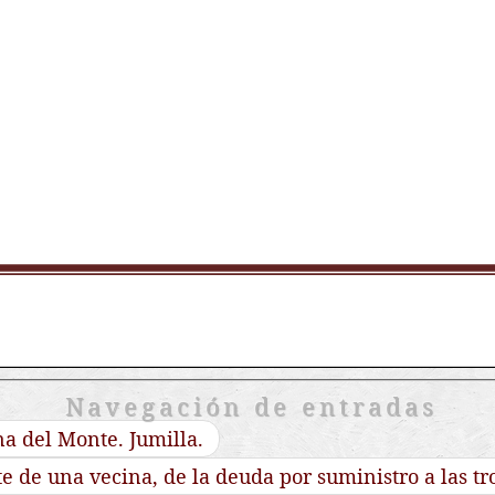
Navegación de entradas
a del Monte. Jumilla.
e de una vecina, de la deuda por suministro a las tr