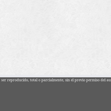
ser reproducido, total o parcialmente, sin el previo permiso del au