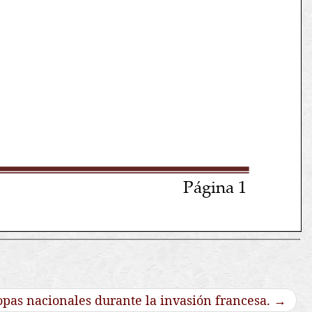
opas nacionales durante la invasión francesa.
→