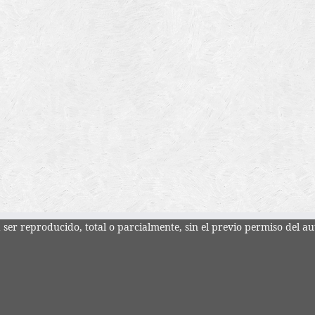
ser reproducido, total o parcialmente, sin el previo permiso del au