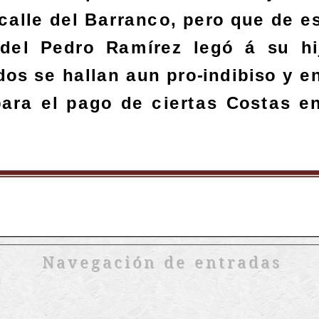
Navegación de entradas