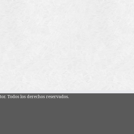
tor. Todos los derechos reservados.