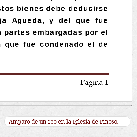
Amparo de un reo en la Iglesia de Pinoso.
→