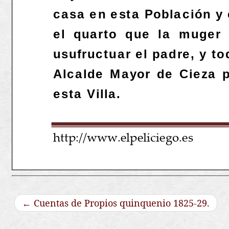
←
Cuentas de Propios quinquenio 1825-29.