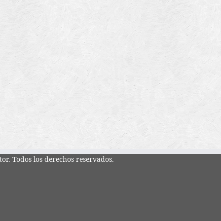
tor. Todos los derechos reservados.