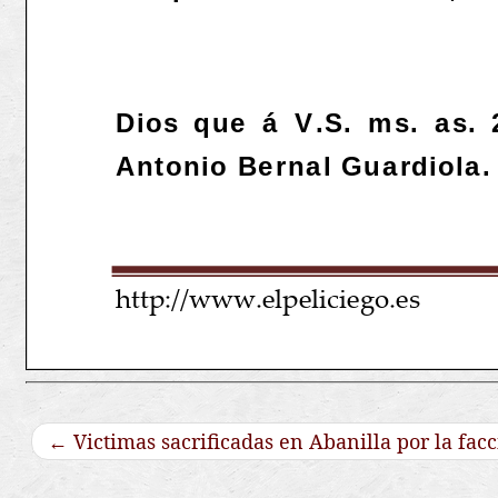
←
Victimas sacrificadas en Abanilla por la facc