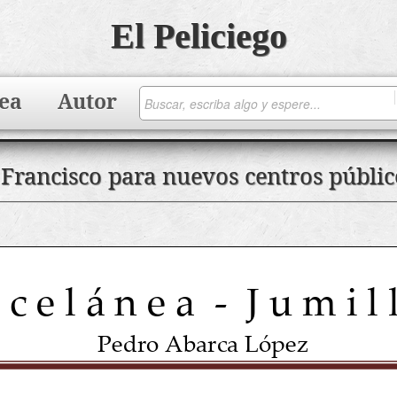
El Peliciego
ea
Autor
 Francisco para nuevos centros públic