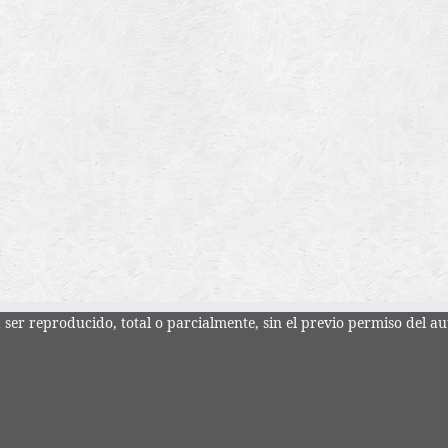
ser reproducido, total o parcialmente, sin el previo permiso del au