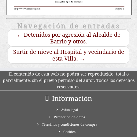
Navegación de entradas
←
Detenidos por agresión al Alcalde de
Barrio y otros.
Surtir de nieve al Hospital y vecindario de
esta Villa.
→
El contenido de esta web no podrá ser reproducido, total o
parcialmente, sin el previo permiso del autor. Todos los derechos
reservados.
Información
Aviso legal
Protección de datos
Términos y condiciones de compra
Cookies