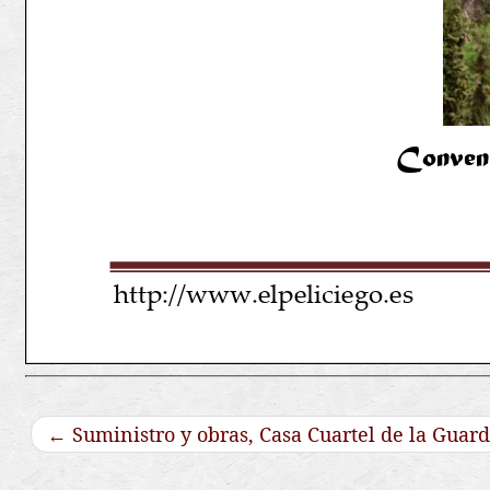
←
Suministro y obras, Casa Cuartel de la Guardi