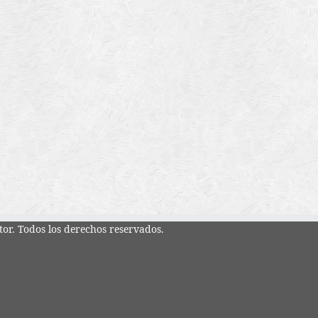
tor. Todos los derechos reservados.