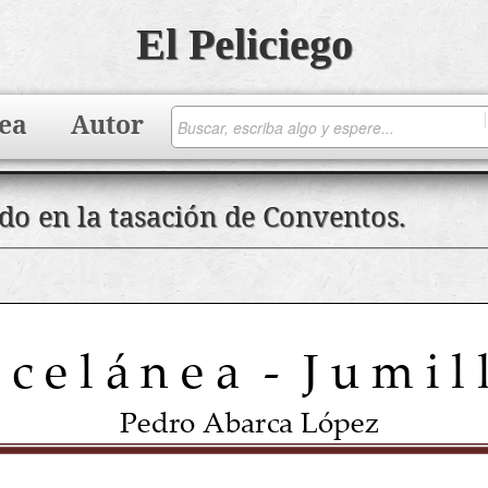
El Peliciego
ea
Autor
o en la tasación de Conventos.