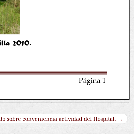
do sobre conveniencia actividad del Hospital.
→