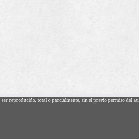
ser reproducido, total o parcialmente, sin el previo permiso del au