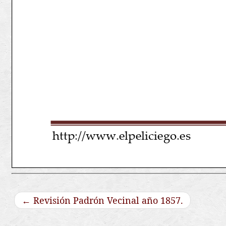
←
Revisión Padrón Vecinal año 1857.