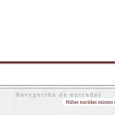
Navegación de entradas
Niñas nacidas mismo d