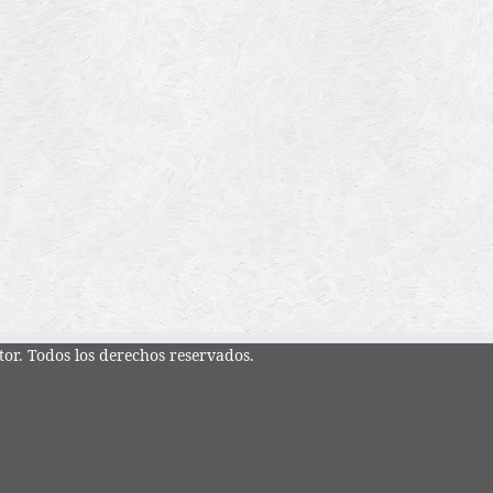
tor. Todos los derechos reservados.