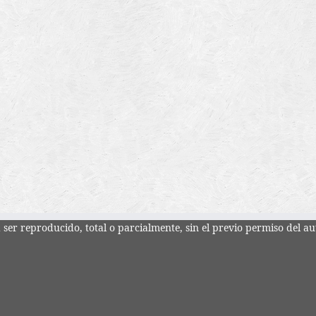
ser reproducido, total o parcialmente, sin el previo permiso del au