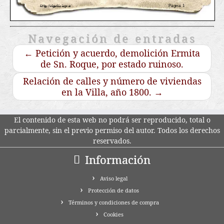
Navegación de entradas
←
Petición y acuerdo, demolición Ermita
de Sn. Roque, por estado ruinoso.
Relación de calles y número de viviendas
en la Villa, año 1800.
→
El contenido de esta web no podrá ser reproducido, total o
parcialmente, sin el previo permiso del autor. Todos los derechos
reservados.
Información
Aviso legal
Protección de datos
Términos y condiciones de compra
Cookies