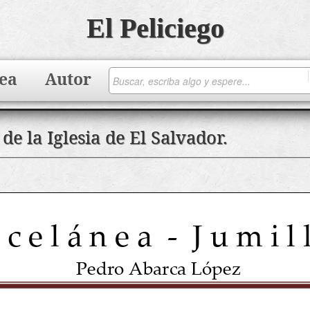
El Peliciego
ea
Autor
de la Iglesia de El Salvador.