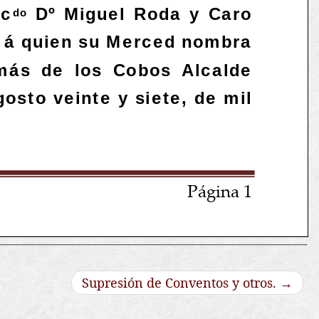
Supresión de Conventos y otros.
→