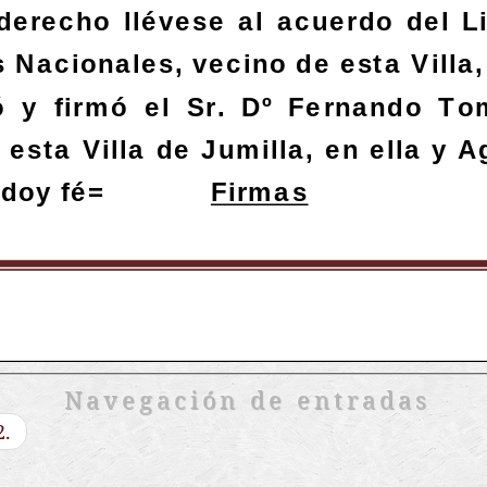
Navegación de entradas
2.