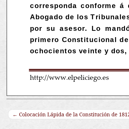
←
Colocación Lápida de la Constitución de 181