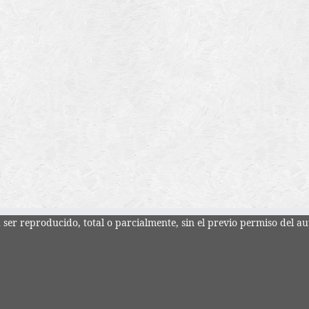
ser reproducido, total o parcialmente, sin el previo permiso del au