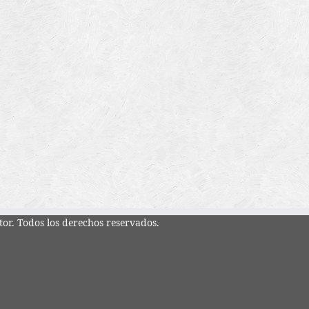
tor. Todos los derechos reservados.