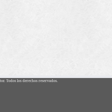
tor. Todos los derechos reservados.