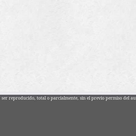
ser reproducido, total o parcialmente, sin el previo permiso del au