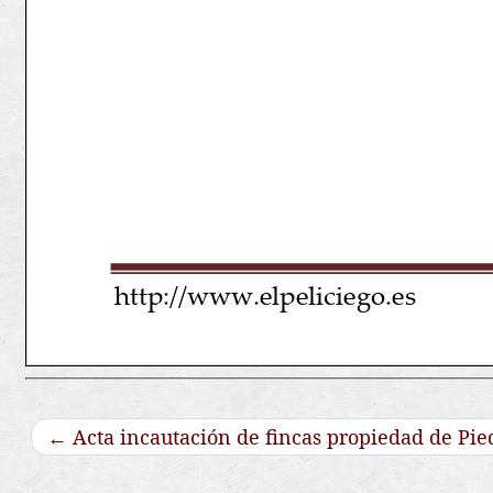
←
Acta incautación de fincas propiedad de Pie