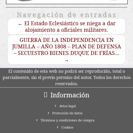
Navegación de entradas
←
El Estado Eclesiástico se niega a dar
alojamiento a oficiales militares.
GUERRA DE LA INDEPENDENCIA EN
JUMILLA – AÑO 1808 – PLAN DE DEFENSA
– SECUESTRO BIENES DUQUE DE FRÍAS…
→
El contenido de esta web no podrá ser reproducido, total o
parcialmente, sin el previo permiso del autor. Todos los derechos
reservados.
Información
Aviso legal
Protección de datos
Términos y condiciones de compra
Cookies