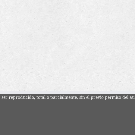
ser reproducido, total o parcialmente, sin el previo permiso del au