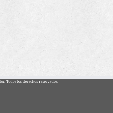
tor. Todos los derechos reservados.