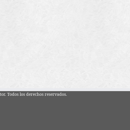
tor. Todos los derechos reservados.