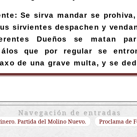
Navegación de entradas
inero. Partida del Molino Nuevo.
Proclama de F