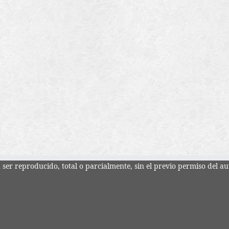
ser reproducido, total o parcialmente, sin el previo permiso del au