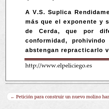
←
Petición para construir un nuevo molino har