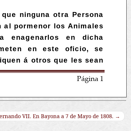
ernando VII. En Bayona a 7 de Mayo de 1808.
→