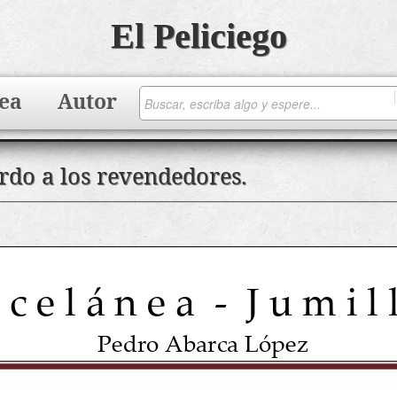
El Peliciego
ea
Autor
rdo a los revendedores.