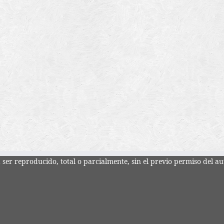
ser reproducido, total o parcialmente, sin el previo permiso del au