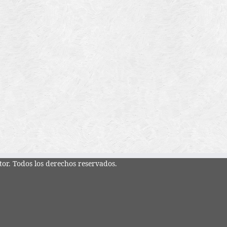
tor. Todos los derechos reservados.