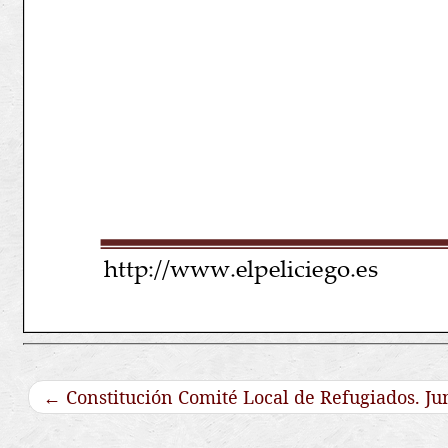
←
Constitución Comité Local de Refugiados. Ju